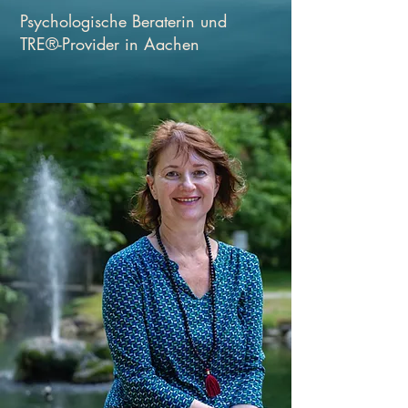
Psychologische Beraterin und
TRE®-Provider in Aachen