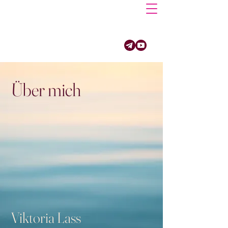
Über mich
Viktoria Lass