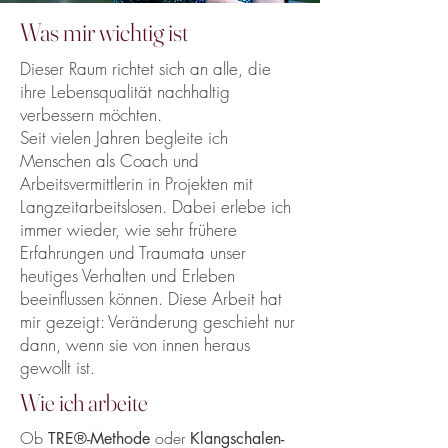
Was mir wichtig ist
Dieser Raum richtet sich an alle, die
ihre Lebensqualität nachhaltig
verbessern möchten.
Seit vielen Jahren begleite ich
Menschen als Coach und
Arbeitsvermittlerin in Projekten mit
Langzeitarbeitslosen. Dabei erlebe ich
immer wieder, wie sehr frühere
Erfahrungen und Traumata unser
heutiges Verhalten und Erleben
beeinflussen können. Diese Arbeit hat
mir gezeigt: Veränderung geschieht nur
dann, wenn sie von innen heraus
gewollt ist.
Wie ich arbeite
​​Ob
oder
TRE®-Methode
Klangschalen-